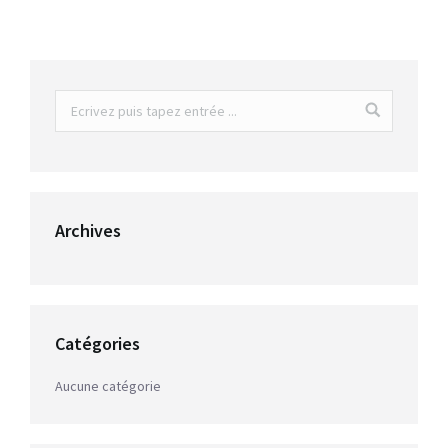
Archives
Catégories
Aucune catégorie