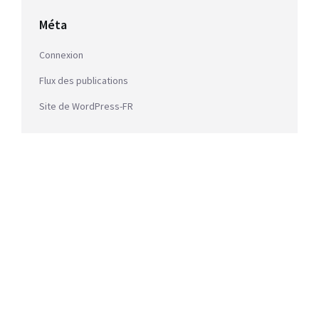
Méta
Connexion
Flux des publications
Site de WordPress-FR