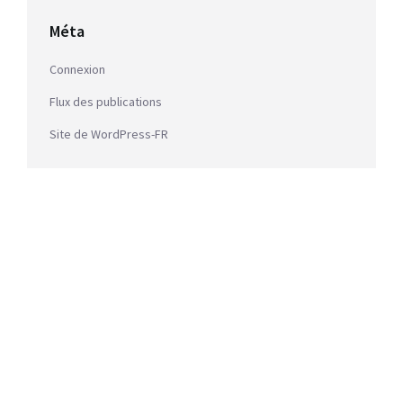
Méta
Connexion
Flux des publications
Site de WordPress-FR