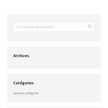
Archives
Catégories
Aucune catégorie